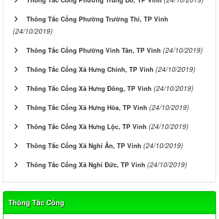
Thông Tắc Cống Phường Trường Thi, TP Vinh
(24/10/2019)
(24/10/2019)
Thông Tắc Cống Phường Vinh Tân, TP Vinh
(24/10/2019)
Thông Tắc Cống Xã Hưng Chính, TP Vinh
(24/10/2019)
Thông Tắc Cống Xã Hưng Đông, TP Vinh
(24/10/2019)
Thông Tắc Cống Xã Hưng Hòa, TP Vinh
(24/10/2019)
Thông Tắc Cống Xã Hưng Lộc, TP Vinh
(24/10/2019)
Thông Tắc Cống Xã Nghi Ân, TP Vinh
(24/10/2019)
Thông Tắc Cống Xã Nghi Đức, TP Vinh
Thông Tắc Cống