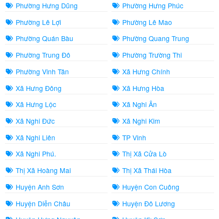
Phường Hưng Dũng
Phường Hưng Phúc
Phường Lê Lợi
Phường Lê Mao
Phường Quán Bàu
Phường Quang Trung
Phường Trung Đô
Phường Trường Thi
Phường Vinh Tân
Xã Hưng Chính
Xã Hưng Đông
Xã Hưng Hòa
Xã Hưng Lộc
Xã Nghi Ân
Xã Nghi Đức
Xã Nghi Kim
Xã Nghi Liên
TP Vinh
Xã Nghi Phú.
Thị Xã Cửa Lò
Thị Xã Hoàng Mai
Thị Xã Thái Hòa
Huyện Anh Sơn
Huyện Con Cuông
Huyện Diễn Châu
Huyện Đô Lương