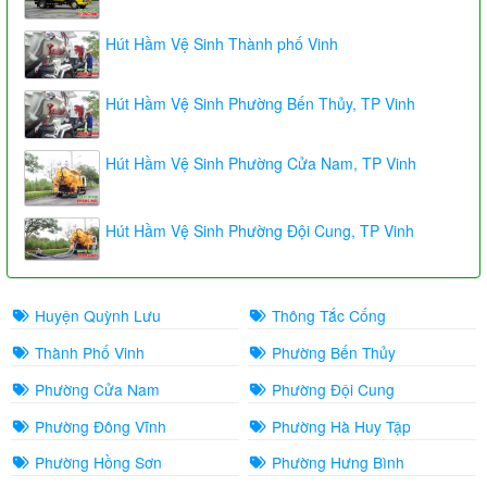
Hút Hầm Vệ Sinh Thành phố Vinh
Hút Hầm Vệ Sinh Phường Bến Thủy, TP Vinh
Hút Hầm Vệ Sinh Phường Cửa Nam, TP Vinh
Hút Hầm Vệ Sinh Phường Đội Cung, TP Vinh
Huyện Quỳnh Lưu
Thông Tắc Cống
Thành Phố Vinh
Phường Bến Thủy
Phường Cửa Nam
Phường Đội Cung
Phường Đông Vĩnh
Phường Hà Huy Tập
Phường Hồng Sơn
Phường Hưng Bình