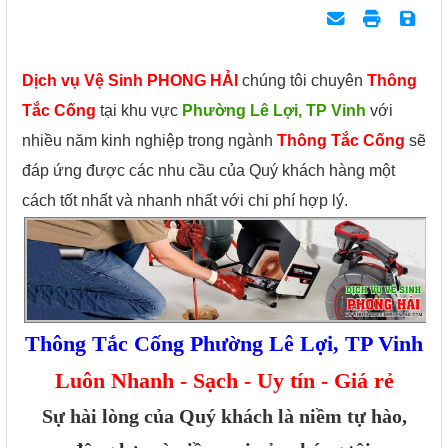
Dịch vụ Vệ Sinh PHONG HẢI
chúng tôi chuyên
Thông
Tắc Cống
tại khu vực
Phường Lê Lợi, TP Vinh
với
nhiều năm kinh nghiệp trong ngành
Thông Tắc Cống
sẽ
đáp ứng được các nhu cầu của Quý khách hàng một
cách tốt nhất và nhanh nhất với chi phí hợp lý.
Thông Tắc Cống Phường Lê Lợi, TP Vinh
Luôn Nhanh - Sạch - Uy tín - Giá rẻ
Sự hài lòng của Quý khách là niềm tự hào,