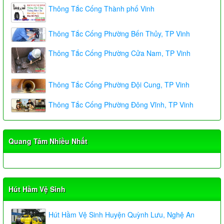
Thông Tắc Cống Thành phố Vinh
Thông Tắc Cống Phường Bến Thủy, TP Vinh
Thông Tắc Cống Phường Cửa Nam, TP Vinh
Thông Tắc Cống Phường Đội Cung, TP Vinh
Thông Tắc Cống Phường Đông Vĩnh, TP Vinh
Quang Tâm Nhiều Nhất
Hút Hầm Vệ Sinh
Hút Hầm Vệ Sinh Huyện Quỳnh Lưu, Nghệ An