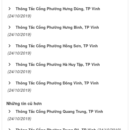
Thông Tắc Cống Phường Hưng Dũng, TP Vinh
(24/10/2019)
Thông Tắc Cống Phường Hưng Bình, TP Vinh
(24/10/2019)
Thông Tắc Cống Phường Hồng Sơn, TP Vinh
(24/10/2019)
Thông Tắc Cống Phường Hà Huy Tập, TP Vinh
(24/10/2019)
Thông Tắc Cống Phường Đông Vĩnh, TP Vinh
(24/10/2019)
Những tin cũ hơn
Thông Tắc Cống Phường Quang Trung, TP Vinh
(24/10/2019)
(24/10/2019)
Thông Tắc Cống Phường Trung Đô, TP Vinh