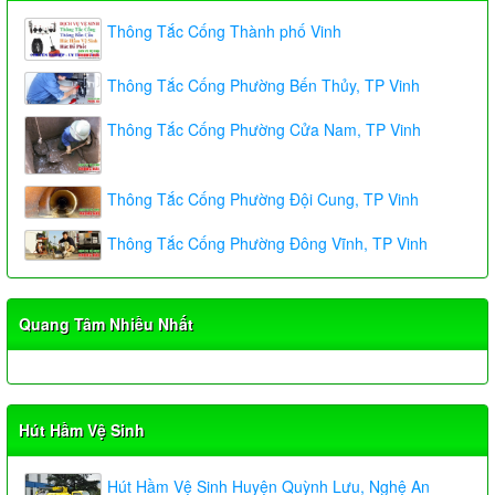
Thông Tắc Cống Thành phố Vinh
Thông Tắc Cống Phường Bến Thủy, TP Vinh
Thông Tắc Cống Phường Cửa Nam, TP Vinh
Thông Tắc Cống Phường Đội Cung, TP Vinh
Thông Tắc Cống Phường Đông Vĩnh, TP Vinh
Quang Tâm Nhiều Nhất
Hút Hầm Vệ Sinh
Hút Hầm Vệ Sinh Huyện Quỳnh Lưu, Nghệ An