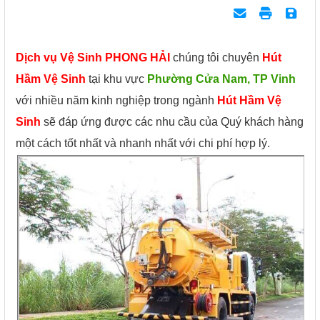
Dịch vụ Vệ Sinh PHONG HẢI
chúng tôi chuyên
Hút
Hầm Vệ Sinh
tại khu vực
Phường Cửa Nam, TP Vinh
với nhiều năm kinh nghiệp trong ngành
Hút Hầm Vệ
Sinh
sẽ đáp ứng được các nhu cầu của Quý khách hàng
một cách tốt nhất và nhanh nhất với chi phí hợp lý.