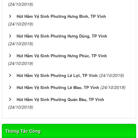
(24/10/2019)
Hút Hầm Vệ Sinh Phường Hưng Bình, TP Vinh
(24/10/2019)
Hút Hầm Vệ Sinh Phường Hưng Dũng, TP Vinh
(24/10/2019)
Hút Hầm Vệ Sinh Phường Hưng Phúc, TP Vinh
(24/10/2019)
(24/10/2019)
Hút Hầm Vệ Sinh Phường Lê Lợi, TP Vinh
(24/10/2019)
Hút Hầm Vệ Sinh Phường Lê Mao, TP Vinh
Hút Hầm Vệ Sinh Phường Quán Bàu, TP Vinh
(24/10/2019)
Thông Tắc Cống