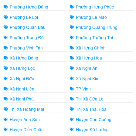
Phường Hưng Dũng
Phường Hưng Phúc
Phường Lê Lợi
Phường Lê Mao
Phường Quán Bàu
Phường Quang Trung
Phường Trung Đô
Phường Trường Thi
Phường Vinh Tân
Xã Hưng Chính
Xã Hưng Đông
Xã Hưng Hòa
Xã Hưng Lộc
Xã Nghi Ân
Xã Nghi Đức
Xã Nghi Kim
Xã Nghi Liên
TP Vinh
Xã Nghi Phú.
Thị Xã Cửa Lò
Thị Xã Hoàng Mai
Thị Xã Thái Hòa
Huyện Anh Sơn
Huyện Con Cuông
Huyện Diễn Châu
Huyện Đô Lương