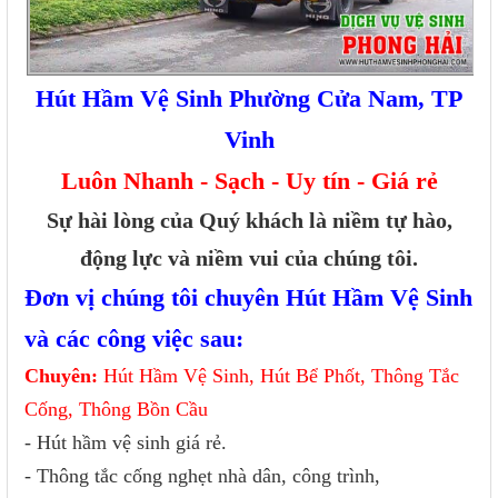
Hút Hầm Vệ Sinh Phường Cửa Nam, TP
Vinh
Luôn Nhanh - Sạch - Uy tín - Giá rẻ
Sự hài lòng của Quý khách là niềm tự hào,
động lực và niềm vui của chúng tôi.
Đơn vị chúng tôi chuyên Hút Hầm Vệ Sinh
và các công việc sau:
Chuyên:
Hút Hầm Vệ Sinh, Hút Bể Phốt, Thông Tắc
Cống, Thông Bồn Cầu
- Hút hầm vệ sinh giá rẻ.
- Thông tắc cống nghẹt nhà dân, công trình,