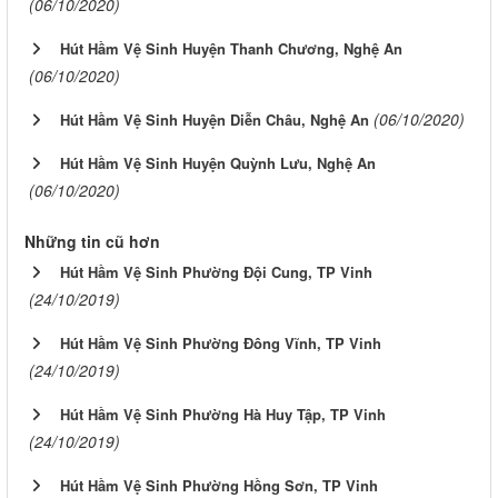
(06/10/2020)
Hút Hầm Vệ Sinh Huyện Thanh Chương, Nghệ An
(06/10/2020)
(06/10/2020)
Hút Hầm Vệ Sinh Huyện Diễn Châu, Nghệ An
Hút Hầm Vệ Sinh Huyện Quỳnh Lưu, Nghệ An
(06/10/2020)
Những tin cũ hơn
Hút Hầm Vệ Sinh Phường Đội Cung, TP Vinh
(24/10/2019)
Hút Hầm Vệ Sinh Phường Đông Vĩnh, TP Vinh
(24/10/2019)
Hút Hầm Vệ Sinh Phường Hà Huy Tập, TP Vinh
(24/10/2019)
Hút Hầm Vệ Sinh Phường Hồng Sơn, TP Vinh