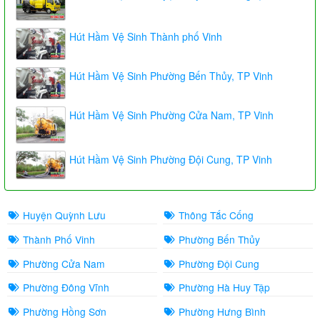
Hút Hầm Vệ Sinh Thành phố Vinh
Hút Hầm Vệ Sinh Phường Bến Thủy, TP Vinh
Hút Hầm Vệ Sinh Phường Cửa Nam, TP Vinh
Hút Hầm Vệ Sinh Phường Đội Cung, TP Vinh
Huyện Quỳnh Lưu
Thông Tắc Cống
Thành Phố Vinh
Phường Bến Thủy
Phường Cửa Nam
Phường Đội Cung
Phường Đông Vĩnh
Phường Hà Huy Tập
Phường Hồng Sơn
Phường Hưng Bình