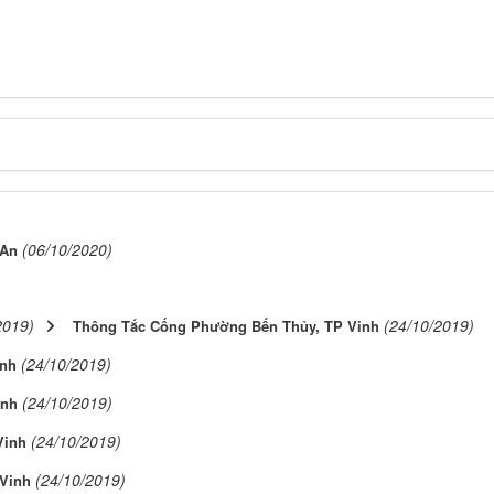
(06/10/2020)
 An
2019)
(24/10/2019)
Thông Tắc Cống Phường Bến Thủy, TP Vinh
(24/10/2019)
nh
(24/10/2019)
inh
(24/10/2019)
Vinh
(24/10/2019)
Vinh