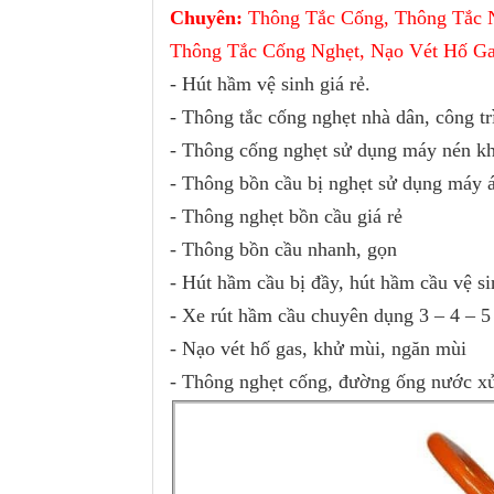
Chuyên:
Thông Tắc Cống, Thông Tắc 
Thông Tắc Cống Nghẹt, Nạo Vét Hố Ga
- Hút hầm vệ sinh giá rẻ.
- Thông tắc cống nghẹt nhà dân, công tr
- Thông cống nghẹt sử dụng máy nén kh
- Thông bồn cầu bị nghẹt sử dụng máy 
- Thông nghẹt bồn cầu giá rẻ
- Thông bồn cầu nhanh, gọn
- Hút hầm cầu bị đầy, hút hầm cầu vệ s
- Xe rút hầm cầu chuyên dụng 3 – 4 – 5
- Nạo vét hố gas, khử mùi, ngăn mùi
- Thông nghẹt cống, đường ống nước xử 