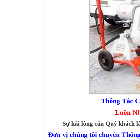
Thông Tắc C
Luôn Nha
Sự hài lòng của Quý khách là
Đơn vị chúng tôi chuyên Thông