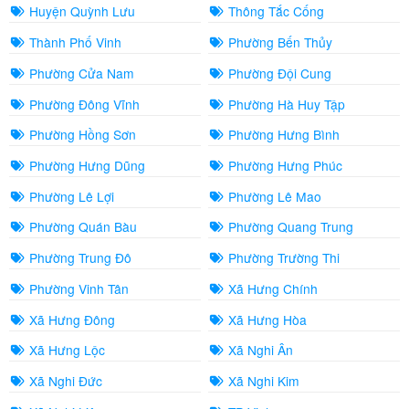
Huyện Quỳnh Lưu
Thông Tắc Cống
Thành Phố Vinh
Phường Bến Thủy
Phường Cửa Nam
Phường Đội Cung
Phường Đông Vĩnh
Phường Hà Huy Tập
Phường Hồng Sơn
Phường Hưng Bình
Phường Hưng Dũng
Phường Hưng Phúc
Phường Lê Lợi
Phường Lê Mao
Phường Quán Bàu
Phường Quang Trung
Phường Trung Đô
Phường Trường Thi
Phường Vinh Tân
Xã Hưng Chính
Xã Hưng Đông
Xã Hưng Hòa
Xã Hưng Lộc
Xã Nghi Ân
Xã Nghi Đức
Xã Nghi Kim