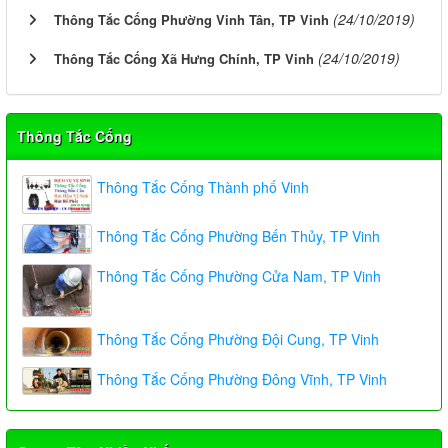
(24/10/2019)
Thông Tắc Cống Phường Vinh Tân, TP Vinh
(24/10/2019)
Thông Tắc Cống Xã Hưng Chính, TP Vinh
Thông Tắc Cống
Thông Tắc Cống Thành phố Vinh
Thông Tắc Cống Phường Bến Thủy, TP Vinh
Thông Tắc Cống Phường Cửa Nam, TP Vinh
Thông Tắc Cống Phường Đội Cung, TP Vinh
Thông Tắc Cống Phường Đông Vĩnh, TP Vinh