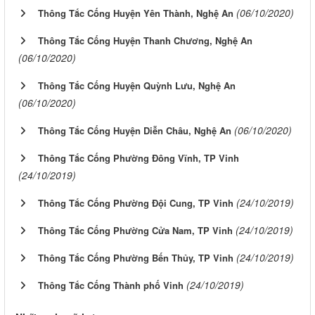
(06/10/2020)
Thông Tắc Cống Huyện Yên Thành, Nghệ An
Thông Tắc Cống Huyện Thanh Chương, Nghệ An
(06/10/2020)
Thông Tắc Cống Huyện Quỳnh Lưu, Nghệ An
(06/10/2020)
(06/10/2020)
Thông Tắc Cống Huyện Diễn Châu, Nghệ An
Thông Tắc Cống Phường Đông Vĩnh, TP Vinh
(24/10/2019)
(24/10/2019)
Thông Tắc Cống Phường Đội Cung, TP Vinh
(24/10/2019)
Thông Tắc Cống Phường Cửa Nam, TP Vinh
(24/10/2019)
Thông Tắc Cống Phường Bến Thủy, TP Vinh
(24/10/2019)
Thông Tắc Cống Thành phố Vinh