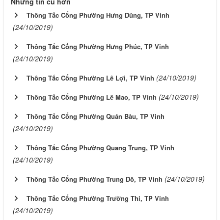
Những tin cũ hơn
Thông Tắc Cống Phường Hưng Dũng, TP Vinh
(24/10/2019)
Thông Tắc Cống Phường Hưng Phúc, TP Vinh
(24/10/2019)
(24/10/2019)
Thông Tắc Cống Phường Lê Lợi, TP Vinh
(24/10/2019)
Thông Tắc Cống Phường Lê Mao, TP Vinh
Thông Tắc Cống Phường Quán Bàu, TP Vinh
(24/10/2019)
Thông Tắc Cống Phường Quang Trung, TP Vinh
(24/10/2019)
(24/10/2019)
Thông Tắc Cống Phường Trung Đô, TP Vinh
Thông Tắc Cống Phường Trường Thi, TP Vinh
(24/10/2019)