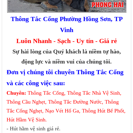
Thông Tắc Cống Phường Hồng Sơn, TP
Vinh
Luôn Nhanh - Sạch - Uy tín - Giá rẻ
Sự hài lòng của Quý khách là niềm tự hào,
động lực và niềm vui của chúng tôi.
Đơn vị chúng tôi chuyên Thông Tắc Cống
và các công việc sau:
Chuyên:
Thông Tắc Cống, Thông Tắc Nhà Vệ Sinh,
Thông Cầu Nghẹt, Thông Tắc Đường Nước, Thông
Tắc Cống Nghẹt, Nạo Vét Hố Ga, Thông Hút Bể Phốt,
Hút Hầm Vệ Sinh.
- Hút hầm vệ sinh giá rẻ.