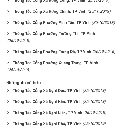
Thông Tắc Cống Xã Hưng Đông, TP Vinh
(25/10/2019)
Thông Tắc Cống Xã Hưng Chính, TP Vinh
(25/10/2019)
Thông Tắc Cống Phường Vinh Tân, TP Vinh
Thông Tắc Cống Phường Trường Thi, TP Vinh
(25/10/2019)
(25/10/2019)
Thông Tắc Cống Phường Trung Đô, TP Vinh
Thông Tắc Cống Phường Quang Trung, TP Vinh
(25/10/2019)
Những tin cũ hơn
(25/10/2019)
Thông Tắc Cống Xã Nghi Đức, TP Vinh
(25/10/2019)
Thông Tắc Cống Xã Nghi Kim, TP Vinh
(25/10/2019)
Thông Tắc Cống Xã Nghi Liên, TP Vinh
(25/10/2019)
Thông Tắc Cống Xã Nghi Phú, TP Vinh