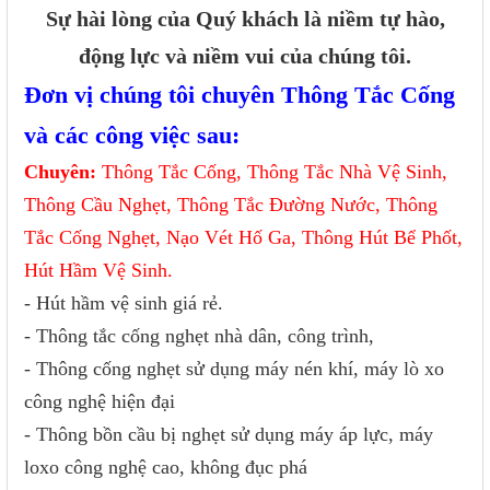
Sự hài lòng của Quý khách là niềm tự hào,
động lực và niềm vui của chúng tôi.
Đơn vị chúng tôi chuyên Thông Tắc Cống
và các công việc sau:
Chuyên:
Thông Tắc Cống, Thông Tắc Nhà Vệ Sinh,
Thông Cầu Nghẹt, Thông Tắc Đường Nước, Thông
Tắc Cống Nghẹt, Nạo Vét Hố Ga, Thông Hút Bể Phốt,
Hút Hầm Vệ Sinh.
- Hút hầm vệ sinh giá rẻ.
- Thông tắc cống nghẹt nhà dân, công trình,
- Thông cống nghẹt sử dụng máy nén khí, máy lò xo
công nghệ hiện đại
- Thông bồn cầu bị nghẹt sử dụng máy áp lực, máy
loxo công nghệ cao, không đục phá