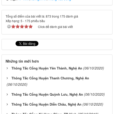
Tổng số điểm của bài viết là: 873 trong 175 đánh giá
Xếp hạng:
5
-
175
phiếu bầu
Click để đánh giá bài viết
Những tin mới hơn
(06/10/2020)
Thông Tắc Cống Huyện Yên Thành, Nghệ An
Thông Tắc Cống Huyện Thanh Chương, Nghệ An
(06/10/2020)
(06/10/2020)
Thông Tắc Cống Huyện Quỳnh Lưu, Nghệ An
(06/10/2020)
Thông Tắc Cống Huyện Diễn Châu, Nghệ An
(25/10/2019)