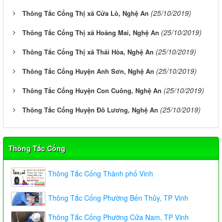
(25/10/2019)
Thông Tắc Cống Thị xã Cửa Lò, Nghệ An
(25/10/2019)
Thông Tắc Cống Thị xã Hoàng Mai, Nghệ An
(25/10/2019)
Thông Tắc Cống Thị xã Thái Hòa, Nghệ An
(25/10/2019)
Thông Tắc Cống Huyện Anh Sơn, Nghệ An
(25/10/2019)
Thông Tắc Cống Huyện Con Cuông, Nghệ An
(25/10/2019)
Thông Tắc Cống Huyện Đô Lương, Nghệ An
Thông Tắc Cống
Thông Tắc Cống Thành phố Vinh
Thông Tắc Cống Phường Bến Thủy, TP Vinh
Thông Tắc Cống Phường Cửa Nam, TP Vinh