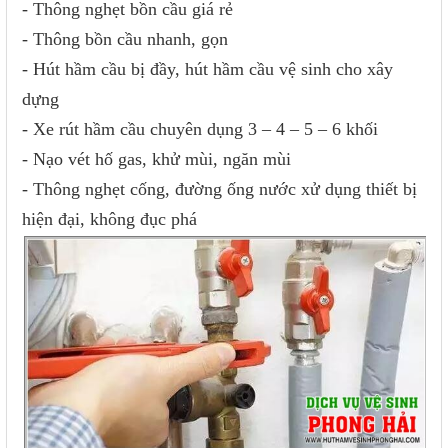
- Thông nghẹt bồn cầu giá rẻ
- Thông bồn cầu nhanh, gọn
- Hút hầm cầu bị đầy, hút hầm cầu vệ sinh cho xây
dựng
- Xe rút hầm cầu chuyên dụng 3 – 4 – 5 – 6 khối
- Nạo vét hố gas, khử mùi, ngăn mùi
- Thông nghẹt cống, đường ống nước xử dụng thiết bị
hiện đại, không đục phá