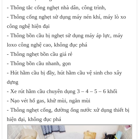
- Thông tắc cống nghẹt nhà dân, công trình,
- Thông cống nghẹt sử dụng máy nén khí, máy lò xo
công nghệ hiện đại
- Thông bồn cầu bị nghẹt sử dụng máy áp lực, máy
loxo công nghệ cao, không đục phá
- Thông nghẹt bồn cầu giá rẻ
- Thông bồn cầu nhanh, gọn
- Hút hầm cầu bị đầy, hút hầm cầu vệ sinh cho xây
dựng
- Xe rút hầm cầu chuyên dụng 3 – 4 – 5 – 6 khối
- Nạo vét hố gas, khử mùi, ngăn mùi
- Thông nghẹt cống, đường ống nước xử dụng thiết bị
hiện đại, không đục phá