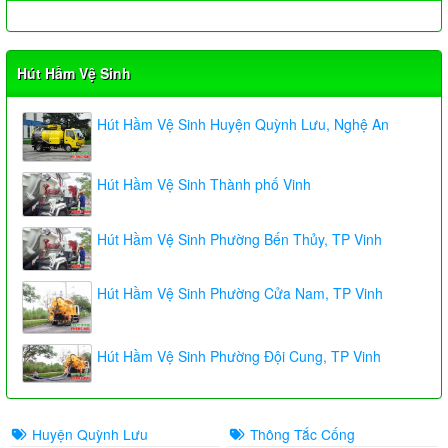
Hút Hầm Vệ Sinh
Hút Hầm Vệ Sinh Huyện Quỳnh Lưu, Nghệ An
Hút Hầm Vệ Sinh Thành phố Vinh
Hút Hầm Vệ Sinh Phường Bến Thủy, TP Vinh
Hút Hầm Vệ Sinh Phường Cửa Nam, TP Vinh
Hút Hầm Vệ Sinh Phường Đội Cung, TP Vinh
Huyện Quỳnh Lưu
Thông Tắc Cống