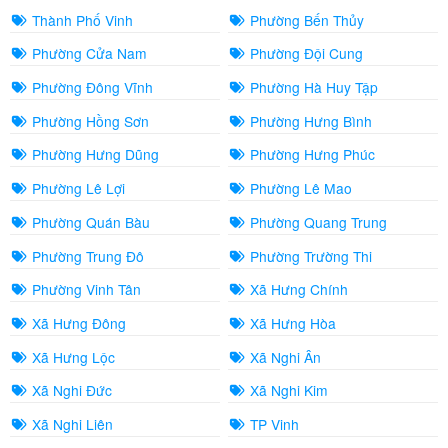
Thành Phố Vinh
Phường Bến Thủy
Phường Cửa Nam
Phường Đội Cung
Phường Đông Vĩnh
Phường Hà Huy Tập
Phường Hồng Sơn
Phường Hưng Bình
Phường Hưng Dũng
Phường Hưng Phúc
Phường Lê Lợi
Phường Lê Mao
Phường Quán Bàu
Phường Quang Trung
Phường Trung Đô
Phường Trường Thi
Phường Vinh Tân
Xã Hưng Chính
Xã Hưng Đông
Xã Hưng Hòa
Xã Hưng Lộc
Xã Nghi Ân
Xã Nghi Đức
Xã Nghi Kim
Xã Nghi Liên
TP Vinh