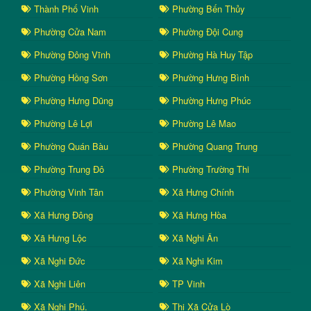
Thành Phố Vinh
Phường Bến Thủy
Phường Cửa Nam
Phường Đội Cung
Phường Đông Vĩnh
Phường Hà Huy Tập
Phường Hồng Sơn
Phường Hưng Bình
Phường Hưng Dũng
Phường Hưng Phúc
Phường Lê Lợi
Phường Lê Mao
Phường Quán Bàu
Phường Quang Trung
Phường Trung Đô
Phường Trường Thi
Phường Vinh Tân
Xã Hưng Chính
Xã Hưng Đông
Xã Hưng Hòa
Xã Hưng Lộc
Xã Nghi Ân
Xã Nghi Đức
Xã Nghi Kim
Xã Nghi Liên
TP Vinh
Xã Nghi Phú.
Thị Xã Cửa Lò