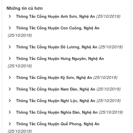
Những tin cũ hơn
(25/10/2019)
Thông Tắc Cống Huyện Anh Sơn, Nghệ An
Thông Tắc Cống Huyện Con Cuông, Nghệ An
(25/10/2019)
(25/10/2019)
Thông Tắc Cống Huyện Đô Lương, Nghệ An
Thông Tắc Cống Huyện Hưng Nguyên, Nghệ An
(25/10/2019)
(25/10/2019)
Thông Tắc Cống Huyện Kỳ Sơn, Nghệ An
(25/10/2019)
Thông Tắc Cống Huyện Nam Đàn, Nghệ An
(25/10/2019)
Thông Tắc Cống Huyện Nghi Lộc, Nghệ An
(25/10/2019)
Thông Tắc Cống Huyện Nghĩa Đàn, Nghệ An
Thông Tắc Cống Huyện Quế Phong, Nghệ An
(25/10/2019)