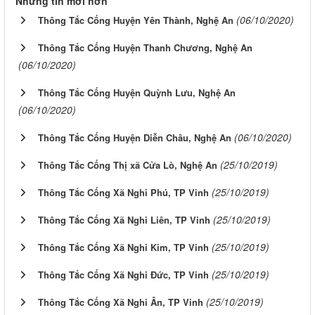
Những tin mới hơn
(06/10/2020)
Thông Tắc Cống Huyện Yên Thành, Nghệ An
Thông Tắc Cống Huyện Thanh Chương, Nghệ An
(06/10/2020)
Thông Tắc Cống Huyện Quỳnh Lưu, Nghệ An
(06/10/2020)
(06/10/2020)
Thông Tắc Cống Huyện Diễn Châu, Nghệ An
(25/10/2019)
Thông Tắc Cống Thị xã Cửa Lò, Nghệ An
(25/10/2019)
Thông Tắc Cống Xã Nghi Phú, TP Vinh
(25/10/2019)
Thông Tắc Cống Xã Nghi Liên, TP Vinh
(25/10/2019)
Thông Tắc Cống Xã Nghi Kim, TP Vinh
(25/10/2019)
Thông Tắc Cống Xã Nghi Đức, TP Vinh
(25/10/2019)
Thông Tắc Cống Xã Nghi Ân, TP Vinh