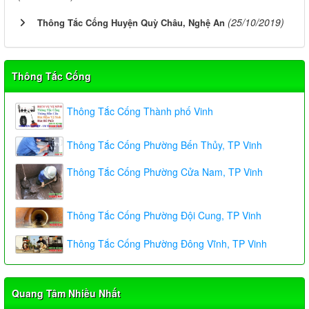
(25/10/2019)
Thông Tắc Cống Huyện Quỳ Châu, Nghệ An
Thông Tắc Cống
Thông Tắc Cống Thành phố Vinh
Thông Tắc Cống Phường Bến Thủy, TP Vinh
Thông Tắc Cống Phường Cửa Nam, TP Vinh
Thông Tắc Cống Phường Đội Cung, TP Vinh
Thông Tắc Cống Phường Đông Vĩnh, TP Vinh
Quang Tâm Nhiều Nhất