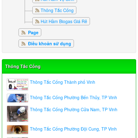
Thông Tắc Cống
Hút Hầm Biogas Giá Rẻ
Page
Điều khoản sử dụng
Thông Tắc Cống
Thông Tắc Cống Thành phố Vinh
Thông Tắc Cống Phường Bến Thủy, TP Vinh
Thông Tắc Cống Phường Cửa Nam, TP Vinh
Thông Tắc Cống Phường Đội Cung, TP Vinh