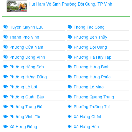
Hút Hầm Vệ Sinh Phường Đội Cung, TP Vinh
Huyện Quỳnh Lưu
Thông Tắc Cống
Thành Phố Vinh
Phường Bến Thủy
Phường Cửa Nam
Phường Đội Cung
Phường Đông Vĩnh
Phường Hà Huy Tập
Phường Hồng Sơn
Phường Hưng Bình
Phường Hưng Dũng
Phường Hưng Phúc
Phường Lê Lợi
Phường Lê Mao
Phường Quán Bàu
Phường Quang Trung
Phường Trung Đô
Phường Trường Thi
Phường Vinh Tân
Xã Hưng Chính
Xã Hưng Đông
Xã Hưng Hòa