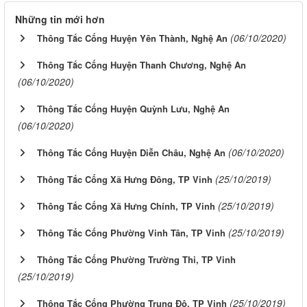
Những tin mới hơn
(06/10/2020)
Thông Tắc Cống Huyện Yên Thành, Nghệ An
Thông Tắc Cống Huyện Thanh Chương, Nghệ An
(06/10/2020)
Thông Tắc Cống Huyện Quỳnh Lưu, Nghệ An
(06/10/2020)
(06/10/2020)
Thông Tắc Cống Huyện Diễn Châu, Nghệ An
(25/10/2019)
Thông Tắc Cống Xã Hưng Đông, TP Vinh
(25/10/2019)
Thông Tắc Cống Xã Hưng Chính, TP Vinh
(25/10/2019)
Thông Tắc Cống Phường Vinh Tân, TP Vinh
Thông Tắc Cống Phường Trường Thi, TP Vinh
(25/10/2019)
(25/10/2019)
Thông Tắc Cống Phường Trung Đô, TP Vinh