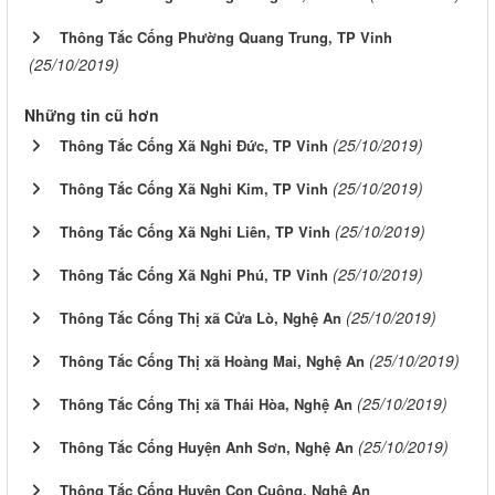
Thông Tắc Cống Phường Quang Trung, TP Vinh
(25/10/2019)
Những tin cũ hơn
(25/10/2019)
Thông Tắc Cống Xã Nghi Đức, TP Vinh
(25/10/2019)
Thông Tắc Cống Xã Nghi Kim, TP Vinh
(25/10/2019)
Thông Tắc Cống Xã Nghi Liên, TP Vinh
(25/10/2019)
Thông Tắc Cống Xã Nghi Phú, TP Vinh
(25/10/2019)
Thông Tắc Cống Thị xã Cửa Lò, Nghệ An
(25/10/2019)
Thông Tắc Cống Thị xã Hoàng Mai, Nghệ An
(25/10/2019)
Thông Tắc Cống Thị xã Thái Hòa, Nghệ An
(25/10/2019)
Thông Tắc Cống Huyện Anh Sơn, Nghệ An
Thông Tắc Cống Huyện Con Cuông, Nghệ An