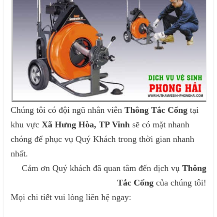
Chúng tôi có đội ngũ nhân viên
Thông Tắc Cống
tại
khu vực
Xã Hưng Hòa, TP Vinh
sẽ có mặt nhanh
chóng để phục vụ Quý Khách trong thời gian nhanh
nhất.
Cảm ơn Quý khách đã quan tâm đến dịch vụ
Thông
Tắc Cống
của chúng tôi!
Mọi chi tiết vui lòng liên hệ ngay: