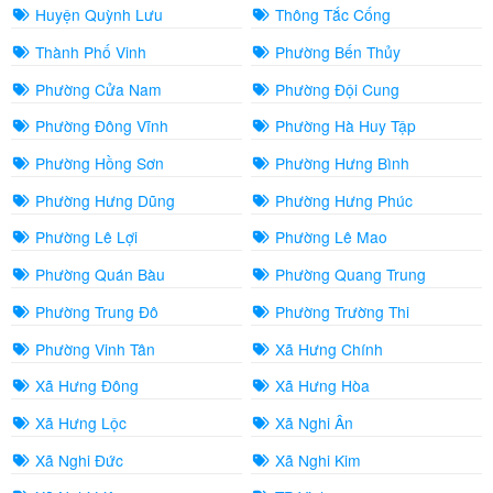
Huyện Quỳnh Lưu
Thông Tắc Cống
Thành Phố Vinh
Phường Bến Thủy
Phường Cửa Nam
Phường Đội Cung
Phường Đông Vĩnh
Phường Hà Huy Tập
Phường Hồng Sơn
Phường Hưng Bình
Phường Hưng Dũng
Phường Hưng Phúc
Phường Lê Lợi
Phường Lê Mao
Phường Quán Bàu
Phường Quang Trung
Phường Trung Đô
Phường Trường Thi
Phường Vinh Tân
Xã Hưng Chính
Xã Hưng Đông
Xã Hưng Hòa
Xã Hưng Lộc
Xã Nghi Ân
Xã Nghi Đức
Xã Nghi Kim