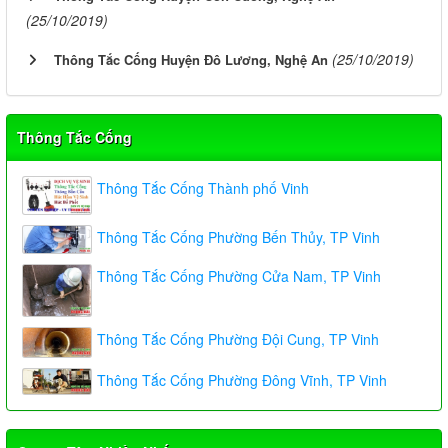
(25/10/2019)
(25/10/2019)
Thông Tắc Cống Huyện Đô Lương, Nghệ An
Thông Tắc Cống
Thông Tắc Cống Thành phố Vinh
Thông Tắc Cống Phường Bến Thủy, TP Vinh
Thông Tắc Cống Phường Cửa Nam, TP Vinh
Thông Tắc Cống Phường Đội Cung, TP Vinh
Thông Tắc Cống Phường Đông Vĩnh, TP Vinh