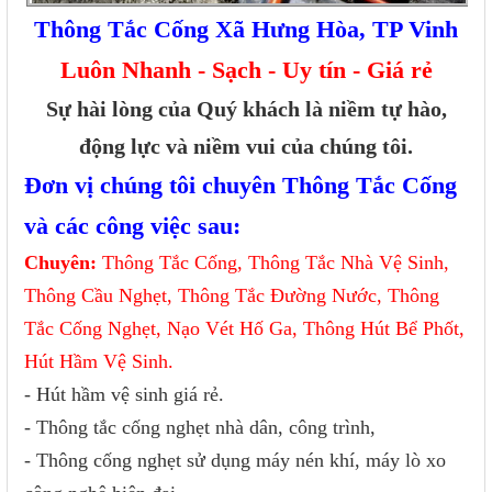
Thông Tắc Cống Xã Hưng Hòa, TP Vinh
Luôn Nhanh - Sạch - Uy tín - Giá rẻ
Sự hài lòng của Quý khách là niềm tự hào,
động lực và niềm vui của chúng tôi.
Đơn vị chúng tôi chuyên Thông Tắc Cống
và các công việc sau:
Chuyên:
Thông Tắc Cống, Thông Tắc Nhà Vệ Sinh,
Thông Cầu Nghẹt, Thông Tắc Đường Nước, Thông
Tắc Cống Nghẹt, Nạo Vét Hố Ga, Thông Hút Bể Phốt,
Hút Hầm Vệ Sinh.
- Hút hầm vệ sinh giá rẻ.
- Thông tắc cống nghẹt nhà dân, công trình,
- Thông cống nghẹt sử dụng máy nén khí, máy lò xo