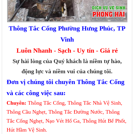
Thông Tắc Cống Phường Hưng Phúc, TP
Vinh
Luôn Nhanh - Sạch - Uy tín - Giá rẻ
Sự hài lòng của Quý khách là niềm tự hào,
động lực và niềm vui của chúng tôi.
Đơn vị chúng tôi chuyên Thông Tắc Cống
và các công việc sau:
Chuyên:
Thông Tắc Cống, Thông Tắc Nhà Vệ Sinh,
Thông Cầu Nghẹt, Thông Tắc Đường Nước, Thông
Tắc Cống Nghẹt, Nạo Vét Hố Ga, Thông Hút Bể Phốt,
Hút Hầm Vệ Sinh.