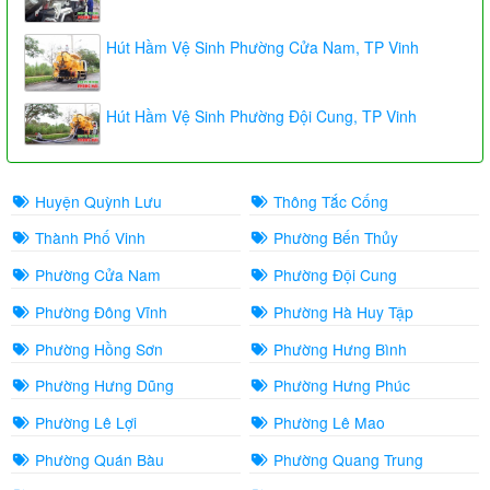
Hút Hầm Vệ Sinh Phường Cửa Nam, TP Vinh
Hút Hầm Vệ Sinh Phường Đội Cung, TP Vinh
Huyện Quỳnh Lưu
Thông Tắc Cống
Thành Phố Vinh
Phường Bến Thủy
Phường Cửa Nam
Phường Đội Cung
Phường Đông Vĩnh
Phường Hà Huy Tập
Phường Hồng Sơn
Phường Hưng Bình
Phường Hưng Dũng
Phường Hưng Phúc
Phường Lê Lợi
Phường Lê Mao
Phường Quán Bàu
Phường Quang Trung