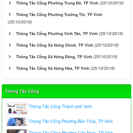
(25/10/2019)
Thông Tắc Cống Phường Trung Đô, TP Vinh
Thông Tắc Cống Phường Trường Thi, TP Vinh
(25/10/2019)
(25/10/2019)
Thông Tắc Cống Phường Vinh Tân, TP Vinh
(25/10/2019)
Thông Tắc Cống Xã Hưng Chính, TP Vinh
(25/10/2019)
Thông Tắc Cống Xã Hưng Đông, TP Vinh
(25/10/2019)
Thông Tắc Cống Xã Hưng Hòa, TP Vinh
Thông Tắc Cống
Thông Tắc Cống Thành phố Vinh
Thông Tắc Cống Phường Bến Thủy, TP Vinh
Thông Tắc Cống Phường Cửa Nam, TP Vinh