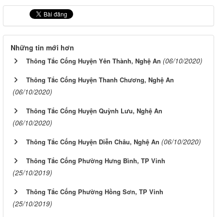
Những tin mới hơn
(06/10/2020)
Thông Tắc Cống Huyện Yên Thành, Nghệ An
Thông Tắc Cống Huyện Thanh Chương, Nghệ An
(06/10/2020)
Thông Tắc Cống Huyện Quỳnh Lưu, Nghệ An
(06/10/2020)
(06/10/2020)
Thông Tắc Cống Huyện Diễn Châu, Nghệ An
Thông Tắc Cống Phường Hưng Bình, TP Vinh
(25/10/2019)
Thông Tắc Cống Phường Hồng Sơn, TP Vinh
(25/10/2019)