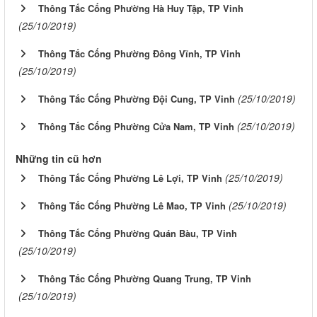
Thông Tắc Cống Phường Hà Huy Tập, TP Vinh
(25/10/2019)
Thông Tắc Cống Phường Đông Vĩnh, TP Vinh
(25/10/2019)
(25/10/2019)
Thông Tắc Cống Phường Đội Cung, TP Vinh
(25/10/2019)
Thông Tắc Cống Phường Cửa Nam, TP Vinh
Những tin cũ hơn
(25/10/2019)
Thông Tắc Cống Phường Lê Lợi, TP Vinh
(25/10/2019)
Thông Tắc Cống Phường Lê Mao, TP Vinh
Thông Tắc Cống Phường Quán Bàu, TP Vinh
(25/10/2019)
Thông Tắc Cống Phường Quang Trung, TP Vinh
(25/10/2019)