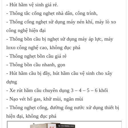
- Hút hầm vệ sinh giá rẻ.
- Thông tắc cống nghẹt nhà dân, công trình,
- Thông cống nghẹt sử dụng máy nén khí, máy lò xo
công nghệ hiện đại
- Thông bồn cầu bị nghẹt sử dụng máy áp lực, máy
loxo công nghệ cao, không đục phá
- Thông nghẹt bồn cầu giá rẻ
- Thông bồn cầu nhanh, gọn
- Hút hầm cầu bị đầy, hút hầm cầu vệ sinh cho xây
dựng
- Xe rút hầm cầu chuyên dụng 3 – 4 – 5 – 6 khối
- Nạo vét hố gas, khử mùi, ngăn mùi
- Thông nghẹt cống, đường ống nước xử dụng thiết bị
hiện đại, không đục phá