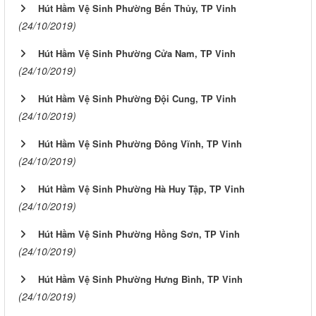
Hút Hầm Vệ Sinh Phường Bến Thủy, TP Vinh
(24/10/2019)
Hút Hầm Vệ Sinh Phường Cửa Nam, TP Vinh
(24/10/2019)
Hút Hầm Vệ Sinh Phường Đội Cung, TP Vinh
(24/10/2019)
Hút Hầm Vệ Sinh Phường Đông Vĩnh, TP Vinh
(24/10/2019)
Hút Hầm Vệ Sinh Phường Hà Huy Tập, TP Vinh
(24/10/2019)
Hút Hầm Vệ Sinh Phường Hồng Sơn, TP Vinh
(24/10/2019)
Hút Hầm Vệ Sinh Phường Hưng Bình, TP Vinh
(24/10/2019)