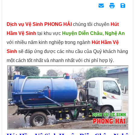
Dịch vụ Vệ Sinh PHONG HẢI
chúng tôi chuyên
Hút
Hầm Vệ Sinh
tại khu vực
Huyện Diễn Châu, Nghệ An
với nhiều năm kinh nghiệp trong ngành
Hút Hầm Vệ
Sinh
sẽ đáp ứng được các nhu cầu của Quý khách hàng
một cách tốt nhất và nhanh nhất với chi phí hợp lý.