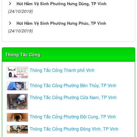
Hút Hầm Vệ Sinh Phường Hưng Dũng, TP Vinh
(24/10/2019)
Hút Hầm Vệ Sinh Phường Hưng Phúc, TP Vinh
(24/10/2019)
Thông Tắc Cống
Thông Tắc Cống Thành phố Vinh
Thông Tắc Cống Phường Bến Thủy, TP Vinh
Thông Tắc Cống Phường Cửa Nam, TP Vinh
Thông Tắc Cống Phường Đội Cung, TP Vinh
Thông Tắc Cống Phường Đông Vĩnh, TP Vinh