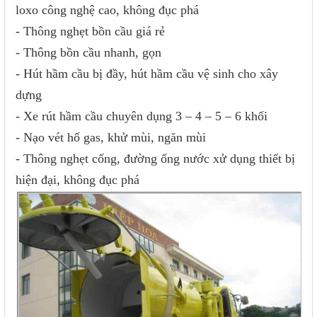
loxo công nghệ cao, không đục phá
- Thông nghẹt bồn cầu giá rẻ
- Thông bồn cầu nhanh, gọn
- Hút hầm cầu bị đầy, hút hầm cầu vệ sinh cho xây
dựng
- Xe rút hầm cầu chuyên dụng 3 – 4 – 5 – 6 khối
- Nạo vét hố gas, khử mùi, ngăn mùi
- Thông nghẹt cống, đường ống nước xử dụng thiết bị
hiện đại, không đục phá