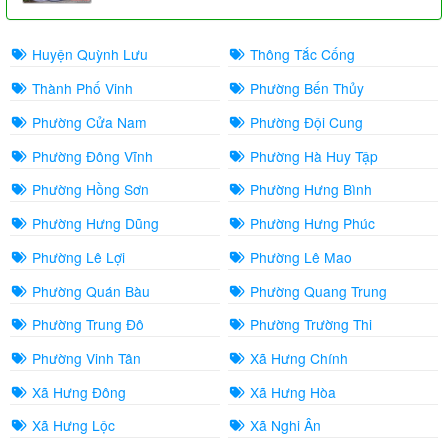
Huyện Quỳnh Lưu
Thông Tắc Cống
Thành Phố Vinh
Phường Bến Thủy
Phường Cửa Nam
Phường Đội Cung
Phường Đông Vĩnh
Phường Hà Huy Tập
Phường Hồng Sơn
Phường Hưng Bình
Phường Hưng Dũng
Phường Hưng Phúc
Phường Lê Lợi
Phường Lê Mao
Phường Quán Bàu
Phường Quang Trung
Phường Trung Đô
Phường Trường Thi
Phường Vinh Tân
Xã Hưng Chính
Xã Hưng Đông
Xã Hưng Hòa
Xã Hưng Lộc
Xã Nghi Ân