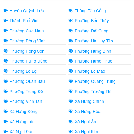
Huyện Quỳnh Lưu
Thông Tắc Cống
Thành Phố Vinh
Phường Bến Thủy
Phường Cửa Nam
Phường Đội Cung
Phường Đông Vĩnh
Phường Hà Huy Tập
Phường Hồng Sơn
Phường Hưng Bình
Phường Hưng Dũng
Phường Hưng Phúc
Phường Lê Lợi
Phường Lê Mao
Phường Quán Bàu
Phường Quang Trung
Phường Trung Đô
Phường Trường Thi
Phường Vinh Tân
Xã Hưng Chính
Xã Hưng Đông
Xã Hưng Hòa
Xã Hưng Lộc
Xã Nghi Ân
Xã Nghi Đức
Xã Nghi Kim